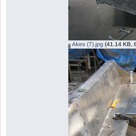
Akes (7).jpg
(41.14 KB, 