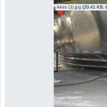
Akes (3).jpg
(20.41 KB, 