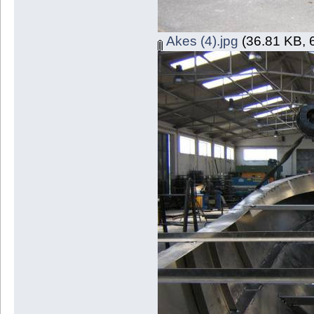
Akes (4).jpg
(36.81 KB, 