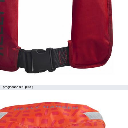
- pregledano 999 puta.)