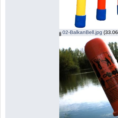
02-BalkanBell.jpg
(33.06