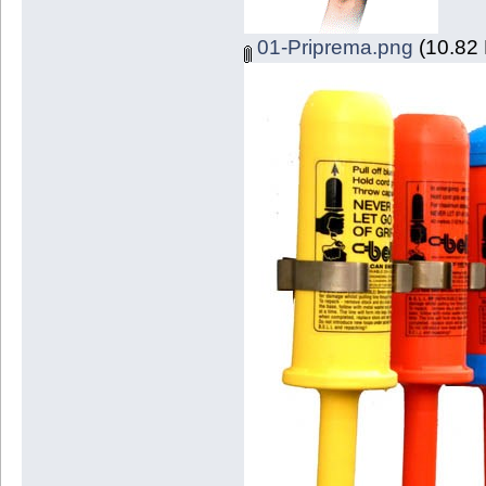
01-Priprema.png
(10.82 