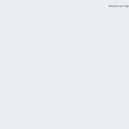
Stranica je nap