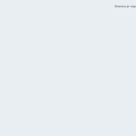
Stranica je nap