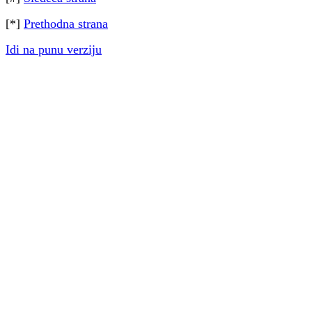
[*]
Prethodna strana
Idi na punu verziju