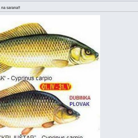
 na sarana!!