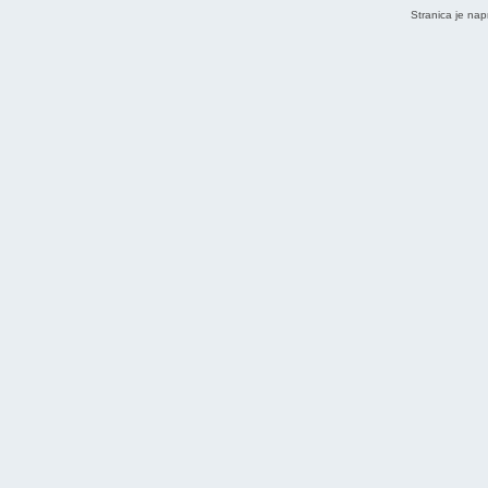
Stranica je nap