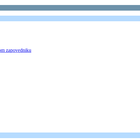
nom zapovedniku