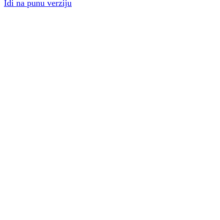
Idi na punu verziju